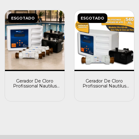
ESGOTADO
ESGOTADO
Gerador De Cloro
Gerador De Cloro
Profissional Nautilus
Profissional Nautilus
Pro G5-04 80 Gramas
Pro G5-06 120 Gramas