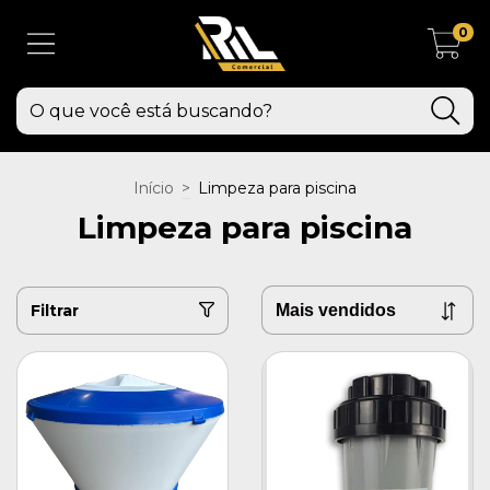
0
Início
>
Limpeza para piscina
Limpeza para piscina
Filtrar