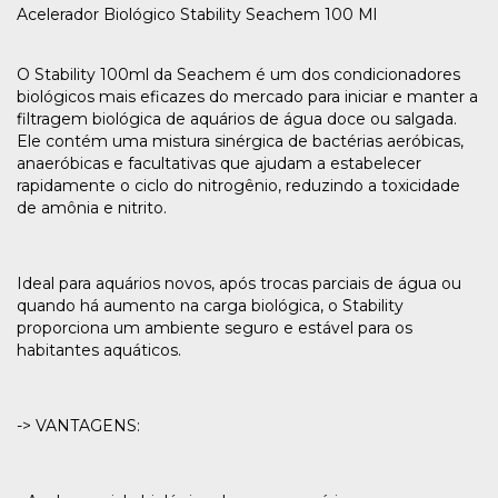
Acelerador Biológico Stability Seachem 100 Ml
O Stability 100ml da Seachem é um dos condicionadores
biológicos mais eficazes do mercado para iniciar e manter a
filtragem biológica de aquários de água doce ou salgada.
Ele contém uma mistura sinérgica de bactérias aeróbicas,
anaeróbicas e facultativas que ajudam a estabelecer
rapidamente o ciclo do nitrogênio, reduzindo a toxicidade
de amônia e nitrito.
Ideal para aquários novos, após trocas parciais de água ou
quando há aumento na carga biológica, o Stability
proporciona um ambiente seguro e estável para os
habitantes aquáticos.
-> VANTAGENS: