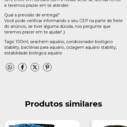
e teremos prazer em te atender;
Qual a previsão de entrega?
Você pode verificar informando o seu CEP na parte de frete
do anúncio, se tiver alguma dúvida, nos pergunte que
teremos prazer em te ajudar! ;)
Tags: 100ml, seachem aquário, condicionador biológico
stability, bactérias para aquário, ciclagem aquário stability,
estabilidade biológica aquário
Produtos similares