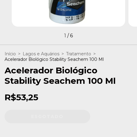
1
/
6
Início
>
Lagos e Aquários
>
Tratamento
>
Acelerador Biológico Stability Seachem 100 Ml
Acelerador Biológico
Stability Seachem 100 Ml
R$53,25