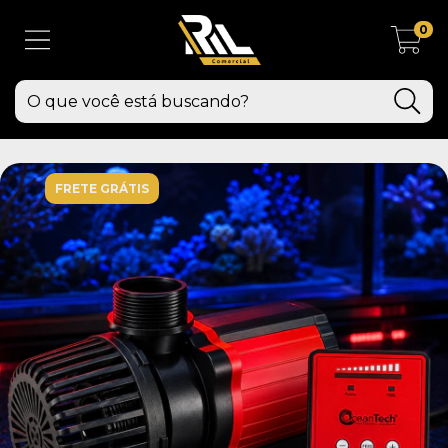
0
FRETE GRÁTIS